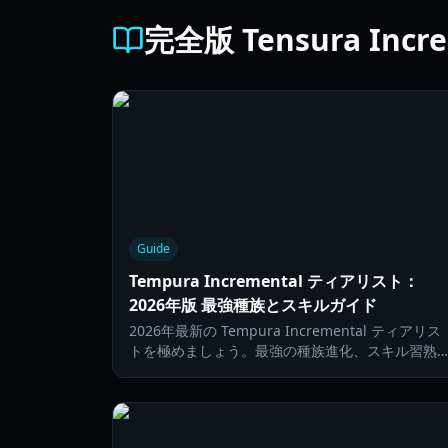
完全版 Tensura Increme
Guide
Tempura Incremental ティアリスト：
2026年版 最強種族とスキルガイド
2026年最新の Tempura Incremental ティアリス
トを極めましょう。最強の種族進化、スキル習熟
クニック、そしてリーダーボードを支配するため
プレステージ戦略を解説します。