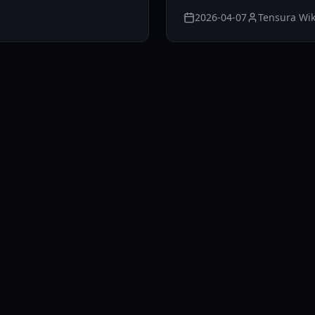
2026-04-07
Tensura Wi