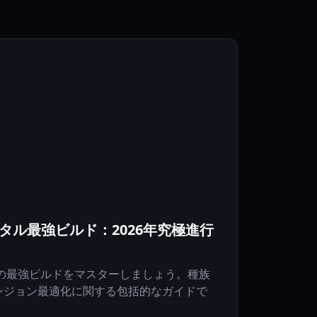
タル最強ビルド：2026年究極進行
ルの最強ビルドをマスターしましょう。種族
ンジョン最適化に関する包括的なガイドで