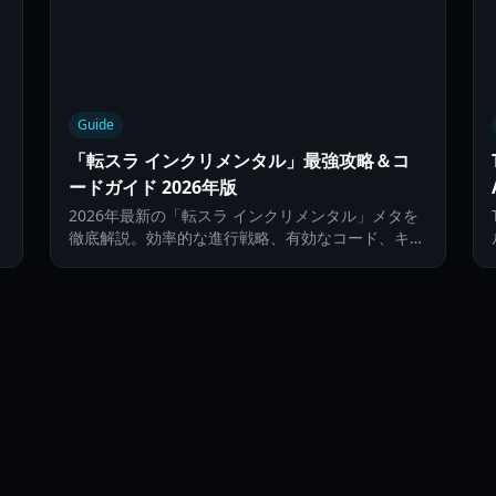
Guide
「転スラ インクリメンタル」最強攻略＆コ
ードガイド 2026年版
2026年最新の「転スラ インクリメンタル」メタを
キ
徹底解説。効率的な進行戦略、有効なコード、キャ
ラクタービルドをマスターしましょう。