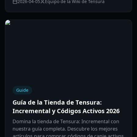
2026-04-05
Equipo de la Wiki de Tensura
Guide
Guía de la Tienda de Tensura:
Incremental y Códigos Activos 2026
Domina la tienda de Tensura: Incremental con
nuestra guía completa. Descubre los mejores
artículos para comprar, códigos de canje activos