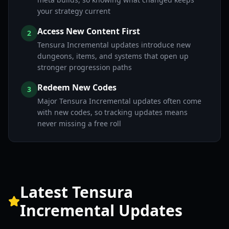
your strategy current
Access New Content First
2
Tensura Incremental updates introduce new
dungeons, items, and systems that open up
stronger progression paths
Redeem New Codes
3
Major Tensura Incremental updates often come
with new codes, so tracking updates means
never missing a free roll
Latest Tensura
Incremental Updates