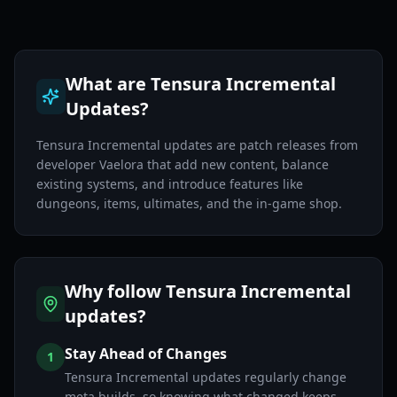
What are Tensura Incremental
Updates?
Tensura Incremental updates are patch releases from
developer Vaelora that add new content, balance
existing systems, and introduce features like
dungeons, items, ultimates, and the in-game shop.
Why follow Tensura Incremental
updates?
Stay Ahead of Changes
1
Tensura Incremental updates regularly change
meta builds, so knowing what changed keeps