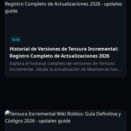
Guía
Historial de Versiones de Tensura Incremental:
Registro Completo de Actualizaciones 2026
Explora el historial completo de versiones de Tensura
Incremental. Desde la actualización de Mazmorras hasta
el parche de Clasificaciones de 2026, sigue cada cambio
importante en este éxito isekai de Roblox.