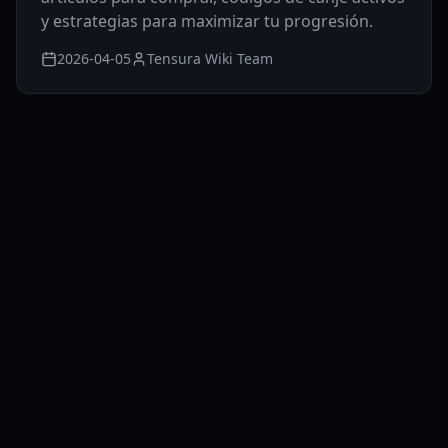
y estrategias para maximizar tu progresión.
2026-04-05
Tensura Wiki Team