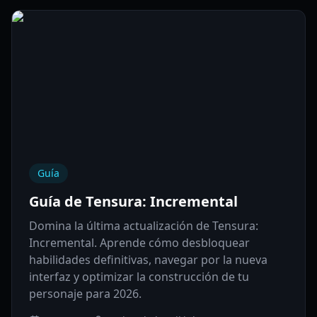
Guía
Guía de Tensura: Incremental
Domina la última actualización de Tensura:
Incremental. Aprende cómo desbloquear
habilidades definitivas, navegar por la nueva
interfaz y optimizar la construcción de tu
personaje para 2026.