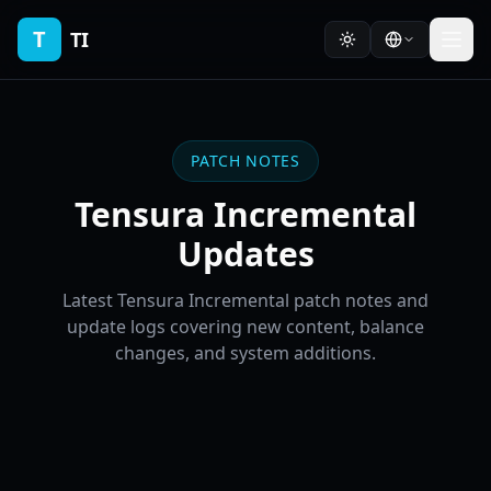
T
TI
PATCH NOTES
Tensura Incremental
Updates
Latest Tensura Incremental patch notes and
update logs covering new content, balance
changes, and system additions.