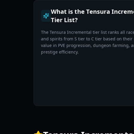
What is the Tensura Increm
Tier List?
The Tensura Incremental tier list ranks all races
and spirits from S tier to C tier based on their 
value in PVE progression, dungeon farming, 
prestige efficiency.