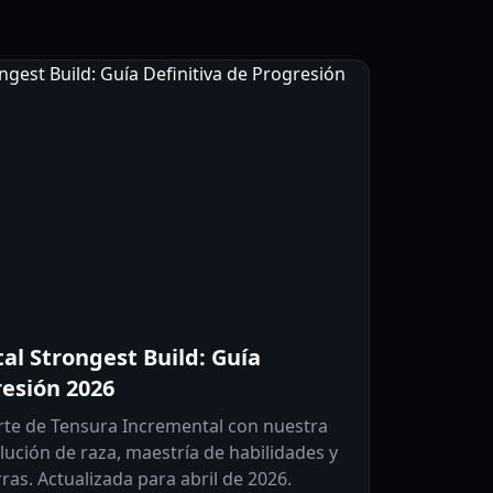
l Strongest Build: Guía
resión 2026
rte de Tensura Incremental con nuestra
ución de raza, maestría de habilidades y
as. Actualizada para abril de 2026.