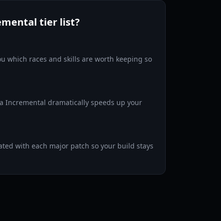
mental tier list?
you which races and skills are worth keeping so
ra Incremental dramatically speeds up your
dated with each major patch so your build stays