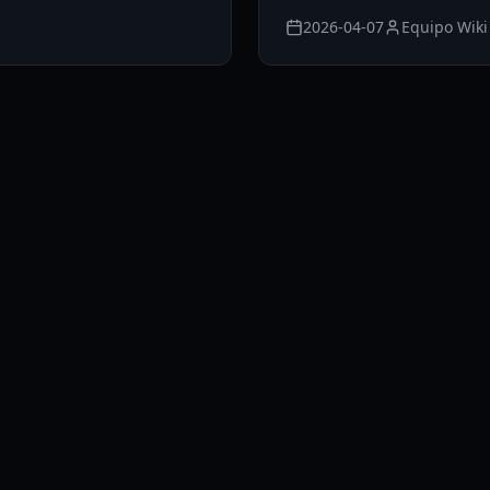
2026-04-07
Equipo Wiki